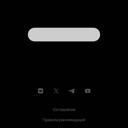
Соглашение
Правила рекомендаций