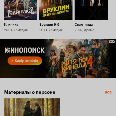
Клиника
Бруклин 9-9
Сплетница
2001, комедия
2013, комедия
2007, драма
Материалы о персоне
Все