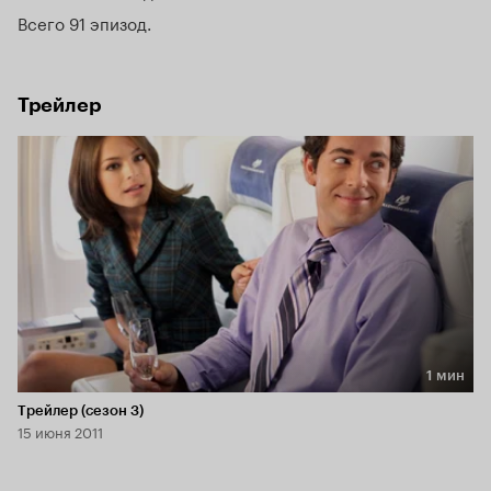
Всего 91 эпизод
Трейлер
1 мин
Длительность 1 мин
Трейлер (сезон 3)
15 июня 2011