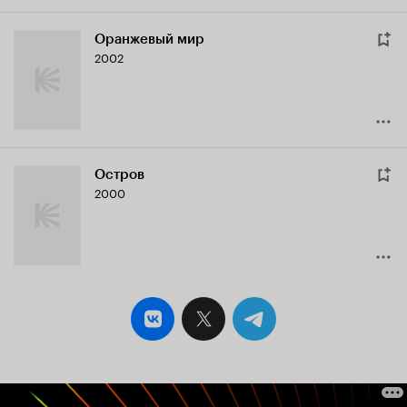
Оранжевый мир
2002
Остров
2000