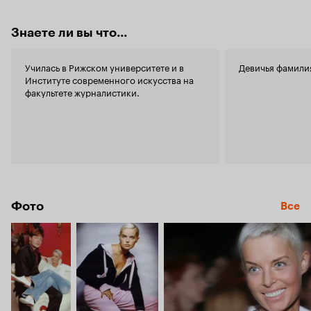
Знаете ли вы что...
Училась в Рижском университете и в
Институте современного искусства на
факультете журналистики.
Фото
Все