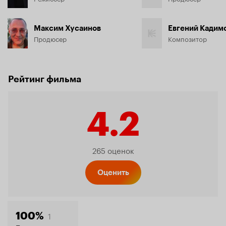
Максим Хусаинов
Евгений Кадим
Продюсер
Композитор
Рейтинг фильма
4.2
Рейтинг
265 оценок
Кинопо
Оценить
1
100%