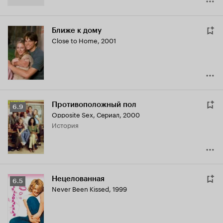
Ближе к дому
Close to Home
,
2001
Противоположный пол
Рейтинг
6.9
Opposite Sex
,
Сериал, 2000
Кинопоиска
история
6.9
Нецелованная
Рейтинг
6.5
Never Been Kissed
,
1999
Кинопоиска
6.5