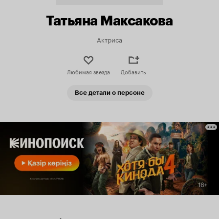
Татьяна Максакова
Актриса
Любимая звезда
Добавить
Все детали о персоне