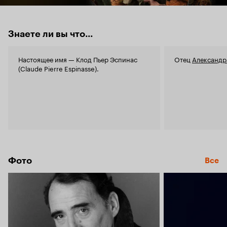
Знаете ли вы что...
Настоящее имя — Клод Пьер Эспинас
Отец
Александр
(Claude Pierre Espinasse).
Фото
Все