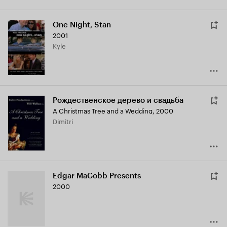
One Night, Stan
2001
Kyle
Рождественское дерево и свадьба
A Christmas Tree and a Wedding
,
2000
Dimitri
Edgar MaCobb Presents
2000