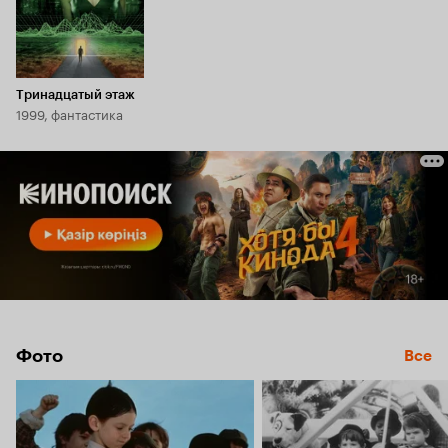
Тринадцатый этаж
1999, фантастика
Фото
Все