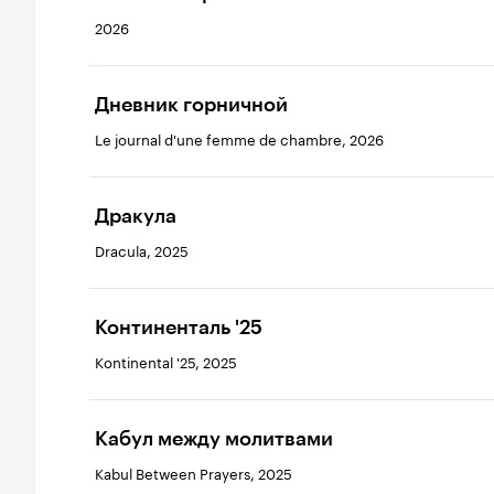
2026
Дневник горничной
Le journal d'une femme de chambre, 2026
Дракула
Dracula, 2025
Континенталь '25
Kontinental '25, 2025
Кабул между молитвами
Kabul Between Prayers, 2025