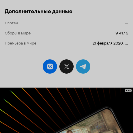
Дополнительные данные
Слоган
—
Сборы в мире
9 417 $
Премьера в мире
21 февраля 2020
,
...