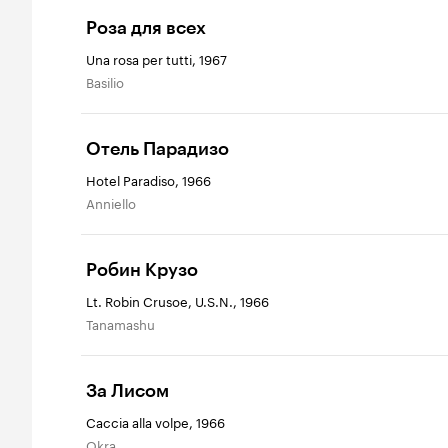
Роза для всех
Una rosa per tutti, 1967
Basilio
Отель Парадизо
Hotel Paradiso, 1966
Anniello
Робин Крузо
Lt. Robin Crusoe, U.S.N., 1966
Tanamashu
За Лисом
Caccia alla volpe, 1966
Okra