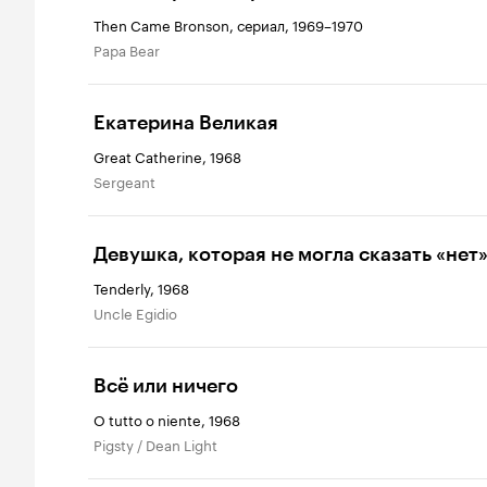
Then Came Bronson, сериал, 1969–1970
Papa Bear
Екатерина Великая
Great Catherine, 1968
Sergeant
Девушка, которая не могла сказать «нет
Tenderly, 1968
Uncle Egidio
Всё или ничего
O tutto o niente, 1968
Pigsty / Dean Light