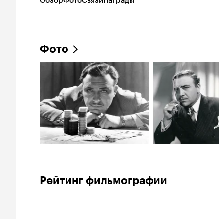
Обзор
Фото
Связи
Награды
Фото
Рейтинг фильмографии