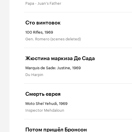
Papa - Juan's Father
Сто винтовок
100 Rifles, 1969
Gen. Romero (scenes deleted)
Жюстина маркиза Де Сада
Marquis de Sade: Justine, 1969
Du Harpin
Смерть еврея
Moto Shel Yehudi, 1969
Inspector Mehdaloun
Потом пришёл Бронсон