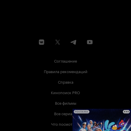
Соглашение
Правила рекомендаций
Справка
Кинопоиск PRO
Все фильмы
Все сериалы
РЕКЛАМА
Что посмотреть