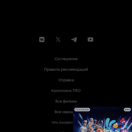
Соглашение
Правила рекомендаций
Справка
Кинопоиск PRO
Все фильмы
Все сериалы
РЕКЛАМА
Что посмотреть