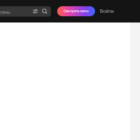
Войти
Смотреть кино