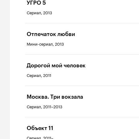
УГРО 5
Сериал, 2013
Отпечаток любви
Мини-сериал, 2013
Дорогой мой человек
Сериал, 2011
Москва. Три вокзала
Сериал, 2011–2013
Объект 11
Сериал, 2011–...