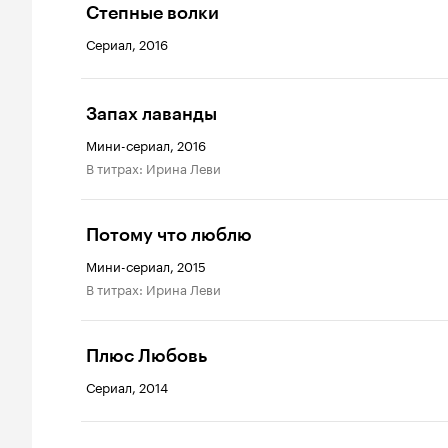
Степные волки
Сериал, 2016
Запах лаванды
Мини-сериал, 2016
в титрах: Ирина Леви
Потому что люблю
Мини-сериал, 2015
в титрах: Ирина Леви
Плюс Любовь
Сериал, 2014