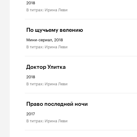
2018
в титрах: Ирина Леви
По щучьему велению
Мини-сериал, 2018
в титрах: Ирина Леви
Доктор Улитка
2018
в титрах: Ирина Леви
Право последней ночи
2017
в титрах: Ирина Леви