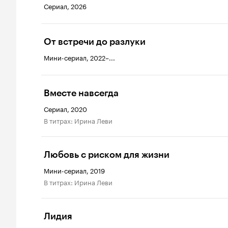
Сериал, 2026
От встречи до разлуки
Мини-сериал, 2022–...
Вместе навсегда
Сериал, 2020
в титрах: Ирина Леви
Любовь с риском для жизни
Мини-сериал, 2019
в титрах: Ирина Леви
Лидия