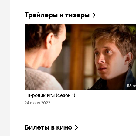
Трейлеры и тизеры
55 с
Длительность 55 сек
ТВ-ролик №3 (сезон 1)
24 июня 2022
Билеты в кино