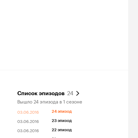
24
Список эпизодов
Вышло 24 эпизода в 1 сезоне
03.06.2016
24 эпизод
03.06.2016
23 эпизод
03.06.2016
22 эпизод