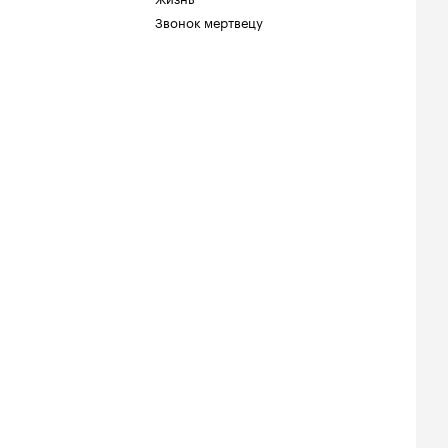
Звонок мертвецу