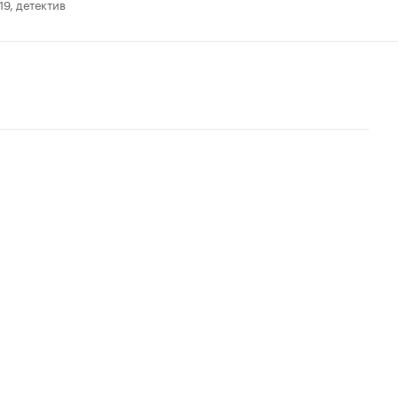
19, детектив