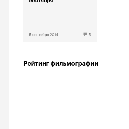
сентября
5 сентября 2014
5
Рейтинг фильмографии