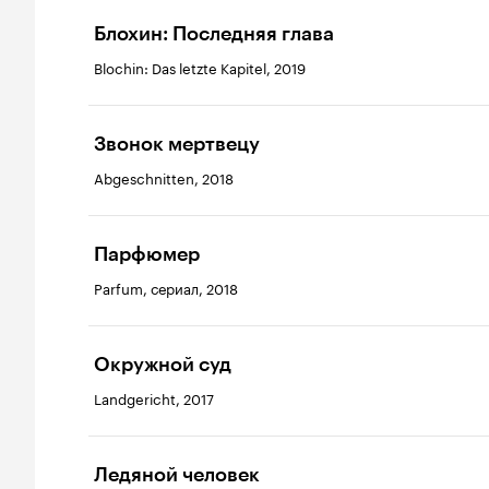
Блохин: Последняя глава
Blochin: Das letzte Kapitel, 2019
Звонок мертвецу
Abgeschnitten, 2018
Парфюмер
Parfum, сериал, 2018
Окружной суд
Landgericht, 2017
Ледяной человек