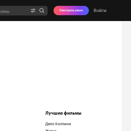
Войти
Смотреть кино
Лучшие фильмы
Дело Коллини
Жизнь