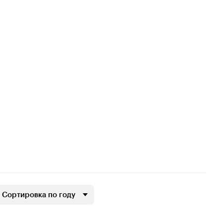
Сортировка по году