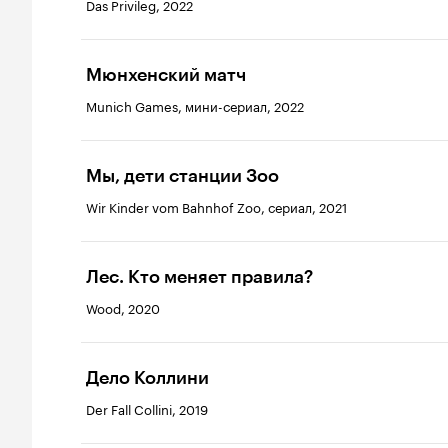
Das Privileg, 2022
Мюнхенский матч
Munich Games, мини-сериал, 2022
Мы, дети станции Зоо
Wir Kinder vom Bahnhof Zoo, сериал, 2021
Лес. Кто меняет правила?
Wood, 2020
Дело Коллини
Der Fall Collini, 2019