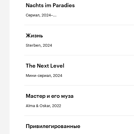
Nachts im Paradies
Сериал, 2024–...
Жизнь
Sterben, 2024
The Next Level
Мини-сериал, 2024
Мастер и его муза
Alma & Oskar, 2022
Привилегированные