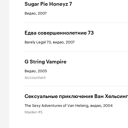
Sugar Pie Honeyz 7
Видео, 2007
Едва совершеннолетние 73
Barely Legal 73, видео, 2007
G String Vampire
Видео, 2005
Accountant
Сексуальные приключения Ван Хельсинг
The Sexy Adventures of Van Helsing, видео, 2004
Maiden #5