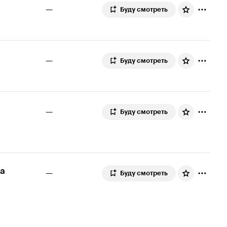
—
Буду смотреть
—
Буду смотреть
—
Буду смотреть
а
—
Буду смотреть