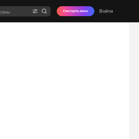
Войти
Смотреть кино