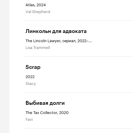
Atlas, 2024
Val Shepherd
Линкольн для адвоката
The Lincoln Lawyer, сериал, 2022–...
Lisa Trammell
Scrap
2022
Stacy
Выбивая долги
The Tax Collector, 2020
Favi