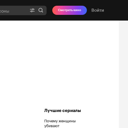
Войти
Смотреть кино
Лучшие сериалы
Почему женщины
убивают