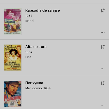
Rapsodia de sangre
1958
Isabel
Alta costura
1954
Lina
Психушка
Manicomio
,
1954