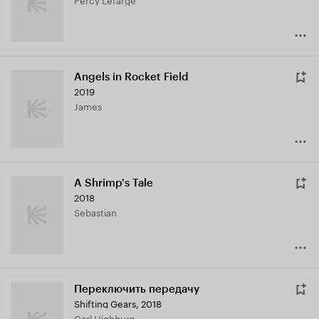
Angels in Rocket Field
2019
James
A Shrimp's Tale
2018
Sebastian
Переключить передачу
Shifting Gears
,
2018
Carl Highburn