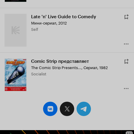
Late 'n' Live Guide to Comedy
Мини-сериал, 2012
Self
Comic Strip представляет
The Comic Strip Presents...
,
Сериал, 1982
Socialist