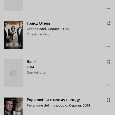
Гранд Отель
Grand Hotel
,
Сериал, 2015–...
Questore Verzi
Baull
2014
Don Vittorio
Ради любви к моему народу
Per amore del mio popolo
,
Сериал, 2014