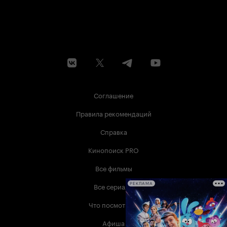
Соглашение
Правила рекомендаций
Справка
Кинопоиск PRO
Все фильмы
Все сериалы
РЕКЛАМА
Что посмотреть
Афиша