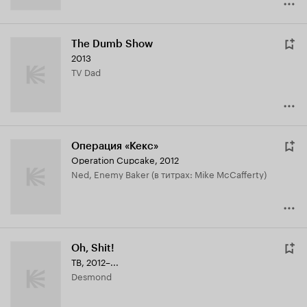
The Dumb Show
2013
TV Dad
Операция «Кекс»
Operation Cupcake
,
2012
Ned, Enemy Baker (в титрах: Mike McCafferty)
Oh, Shit!
ТВ, 2012–...
Desmond