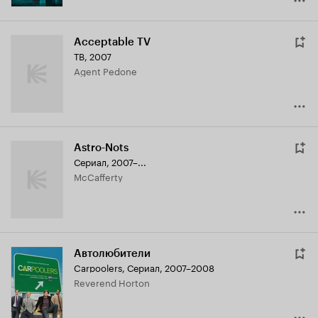
Acceptable TV
ТВ, 2007
Agent Pedone
Astro-Nots
Сериал, 2007–...
McCafferty
Автолюбители
Carpoolers
,
Сериал, 2007–2008
Reverend Horton