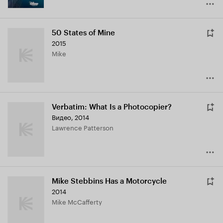
50 States of Mine
2015
Mike
Verbatim: What Is a Photocopier?
Видео, 2014
Lawrence Patterson
Mike Stebbins Has a Motorcycle
2014
Mike McCafferty