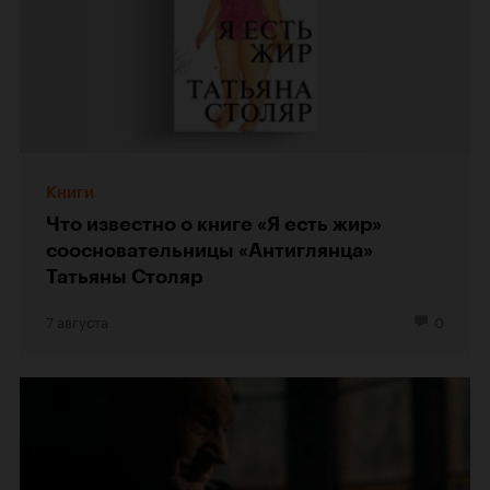
Книги
Что известно о книге «Я есть жир»
соосновательницы «Антиглянца»
Татьяны Столяр
7 августа
0