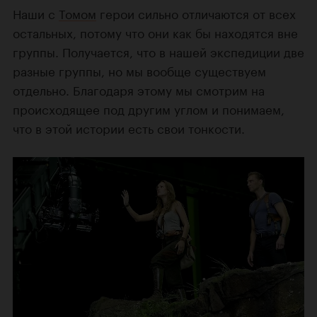
Наши с
Томом
герои сильно отличаются от всех
остальных, потому что они как бы находятся вне
группы. Получается, что в нашей экспедиции две
разные группы, но мы вообще существуем
отдельно. Благодаря этому мы смотрим на
происходящее под другим углом и понимаем,
что в этой истории есть свои тонкости.