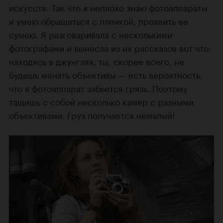
искусств. Так что я неплохо знаю фотоаппараты
и умею обращаться с пленкой, проявить ее
сумею. Я разговаривала с несколькими
фотографами и вынесла из их рассказов вот что:
находясь в джунглях, ты, скорее всего, не
будешь менять объективы — есть вероятность,
что в фотоаппарат забьется грязь. Поэтому
тащишь с собой несколько камер с разными
объективами. Груз получается немалый!