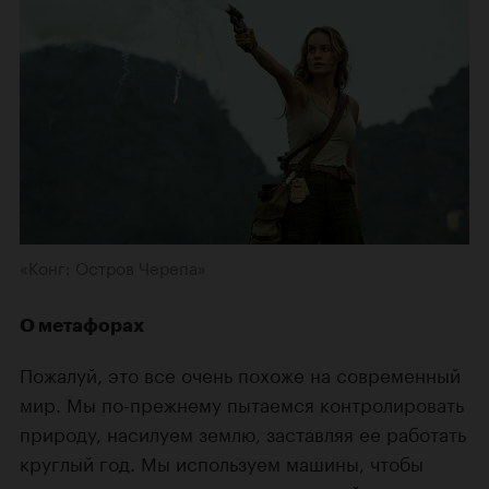
«Конг: Остров Черепа»
О метафорах
Пожалуй, это все очень похоже на современный
мир. Мы по-прежнему пытаемся контролировать
природу, насилуем землю, заставляя ее работать
круглый год. Мы используем машины, чтобы