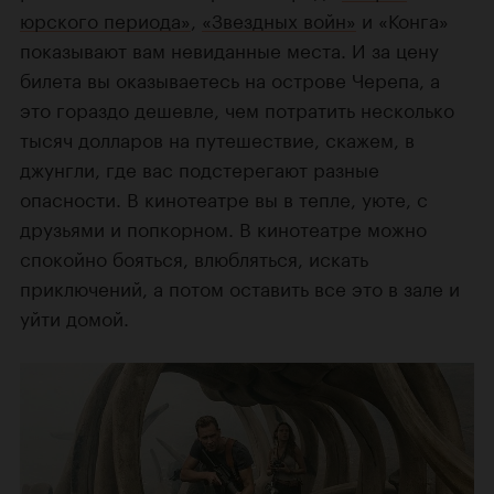
юрского периода»
,
«Звездных войн»
и «Конга»
показывают вам невиданные места. И за цену
билета вы оказываетесь на острове Черепа, а
это гораздо дешевле, чем потратить несколько
тысяч долларов на путешествие, скажем, в
джунгли, где вас подстерегают разные
опасности. В кинотеатре вы в тепле, уюте, с
друзьями и попкорном. В кинотеатре можно
спокойно бояться, влюбляться, искать
приключений, а потом оставить все это в зале и
уйти домой.