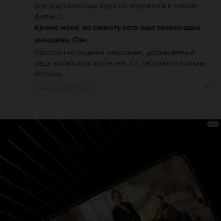
все высказанные идеи не отражены в самом 
Кроме меня, по сюжету есть еще только одна 
женщина, Сан.
Абсолютно лишний персонаж, добавленный 
ради китайских зрителей. От табуретки пользы 
больше.
9 марта 2017, 19:07