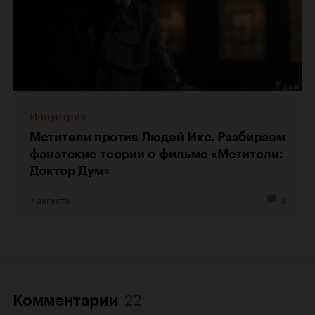
Индустрия
Мстители против Людей Икс. Разбираем
фанатские теории о фильме «Мстители:
Доктор Дум»
7 августа
3
22
Комментарии