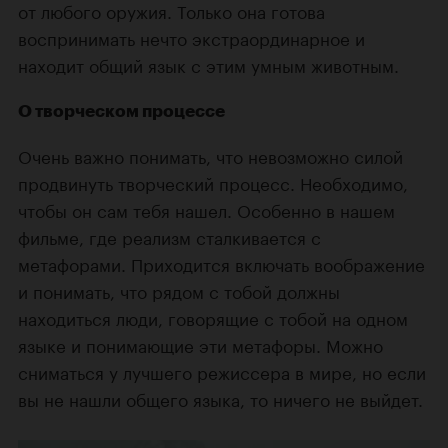
от любого оружия. Только она готова
воспринимать нечто экстраординарное и
находит общий язык с этим умным животным.
О творческом процессе
Очень важно понимать, что невозможно силой
продвинуть творческий процесс. Необходимо,
чтобы он сам тебя нашел. Особенно в нашем
фильме, где реализм сталкивается с
метафорами. Приходится включать воображение
и понимать, что рядом с тобой должны
находиться люди, говорящие с тобой на одном
языке и понимающие эти метафоры. Можно
сниматься у лучшего режиссера в мире, но если
вы не нашли общего языка, то ничего не выйдет.