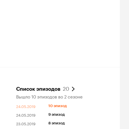
20
Список эпизодов
Вышло 10 эпизодов во 2 сезоне
24.05.2019
10 эпизод
24.05.2019
9 эпизод
23.05.2019
8 эпизод