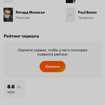
Ричард Монахэн
Paul Boese
Режиссёр
Продюсер
Рейтинг сериала
Оцените сериал, чтобы у него поскорее
появился рейтинг
Оценить
68
8.6
IMDb