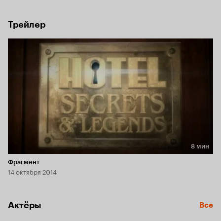
Трейлер
8 мин
Длительность 8 мин
Фрагмент
14 октября 2014
Актёры
Все