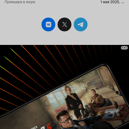
Премьера в мире
1 мая 2025
,
...