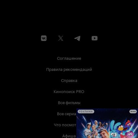
Соглашение
Правила рекомендаций
Справка
Кинопоиск PRO
Все фильмы
Все сериалы
РЕКЛАМА
Что посмотреть
Афиша