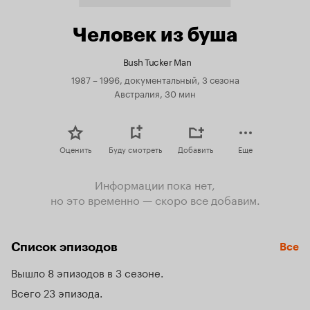
Человек из буша
Bush Tucker Man
1987 – 1996, документальный, 3 сезона
Австралия, 30 мин
Оценить
Буду смотреть
Добавить
Еще
Информации пока нет,
но это временно — скоро все добавим.
Список эпизодов
Все
Вышло 8 эпизодов в 3 сезоне
Всего 23 эпизода