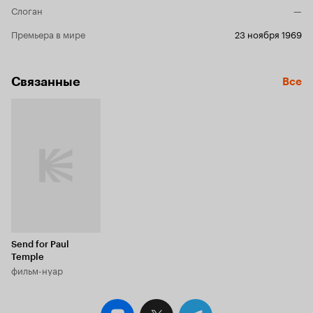
Слоган
—
Премьера в мире
23 ноября 1969
Связанные
Все
Send for Paul
Temple
фильм-нуар