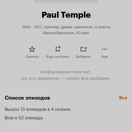
Paul Temple
1969 – 1971, триллер, драма, криминал, 4 сезона
Великобритания, 50 мин
Оценить
Буду смотреть
Добавить
Еще
Информации пока нет,
но это временно — скоро все добавим.
Список эпизодов
Все
Вышло 13 эпизодов в 4 сезоне
Всего 52 эпизода