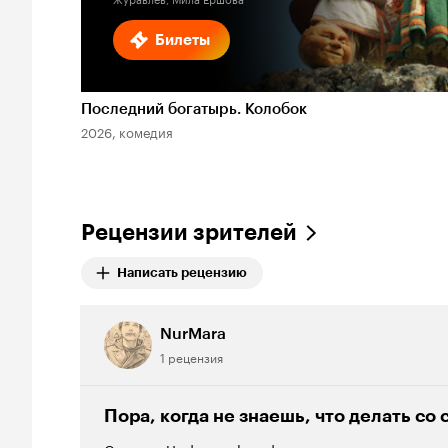
Билеты
Последний богатырь. Колобок
2026, комедия
Рецензии зрителей
Написать рецензию
NurMara
1 рецензия
Пора, когда не знаешь, что делать со 