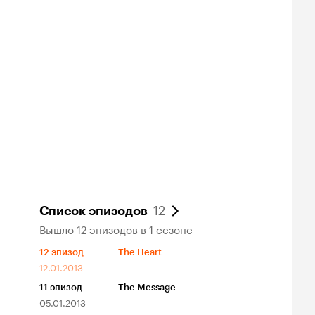
12
Список эпизодов
Вышло 12 эпизодов в 1 сезоне
12
эпизод
The Heart
12.01.2013
11
эпизод
The Message
05.01.2013