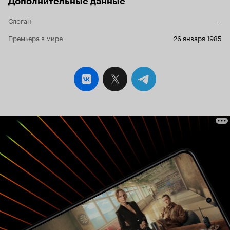
Дополнительные данные
Слоган
—
Премьера в мире
26 января 1985