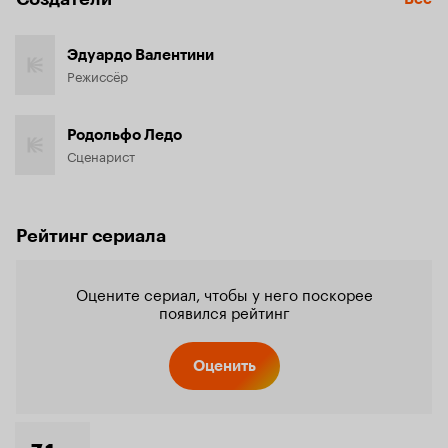
Эдуардо Валентини
Режиссёр
Родольфо Ледо
Сценарист
Рейтинг сериала
Оцените сериал, чтобы у него поскорее
появился рейтинг
Оценить