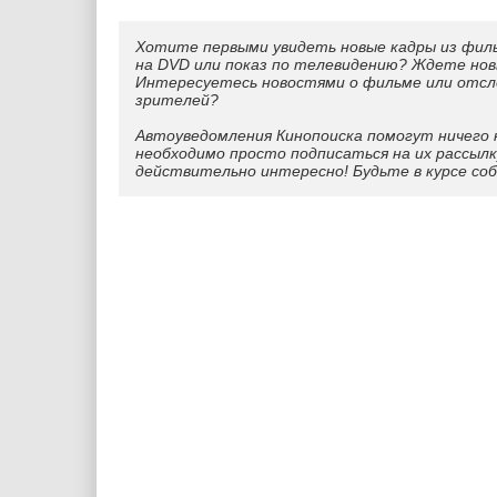
Хотите первыми увидеть новые кадры из фил
на DVD или показ по телевидению? Ждете нов
Интересуетесь новостями о фильме или отс
зрителей?
Автоуведомления Кинопоиска помогут ничего 
необходимо просто подписаться на их рассылк
действительно интересно! Будьте в курсе со