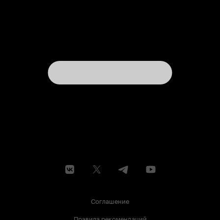
Соглашение
Правила рекомендаций