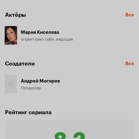
Актёры
Все
Мария Киселева
играет саму себя, ведущая
Создатели
Все
Андрей Могирев
Продюсер
Рейтинг сериала