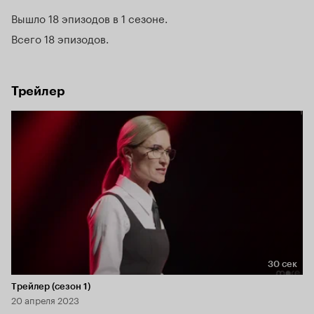
Вышло 18 эпизодов в 1 сезоне
Всего 18 эпизодов
Трейлер
30 сек
Длительность 30 сек
Трейлер (сезон 1)
20 апреля 2023