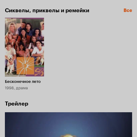
Сиквелы, приквелы и ремейки
Все
Бесконечное лето
1998, драма
Трейлер