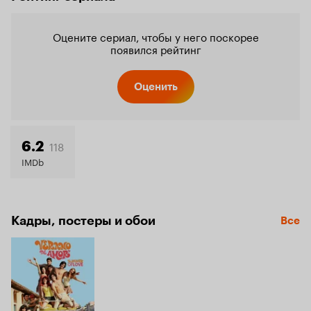
Оцените сериал, чтобы у него поскорее
появился рейтинг
Оценить
118
6.2
IMDb
Кадры, постеры и обои
Все