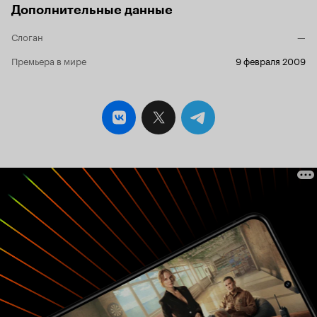
Дополнительные данные
Слоган
—
Премьера в мире
9 февраля 2009