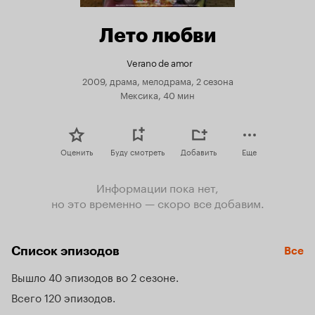
Лето любви
Verano de amor
2009, драма, мелодрама, 2 сезона
Мексика, 40 мин
Оценить
Буду смотреть
Добавить
Еще
Информации пока нет,
но это временно — скоро все добавим.
Список эпизодов
Все
Вышло 40 эпизодов во 2 сезоне
Всего 120 эпизодов