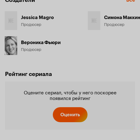
Jessica Magro
Симона Макки
Продюсер
Продюсер
Вероника Фьюри
Продюсер
Рейтинг сериала
Оцените сериал, чтобы у него поскорее
появился рейтинг
Оценить