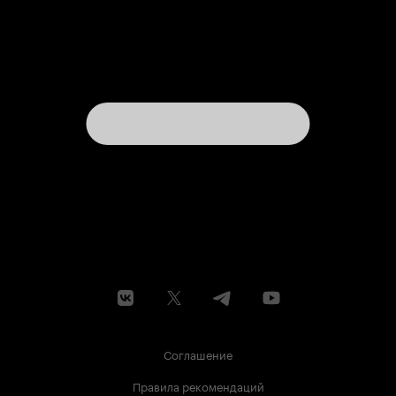
Соглашение
Правила рекомендаций