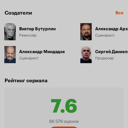
Создатели
Все
Виктор Бутурлин
Александр Арх
Режиссёр
Сценарист
Александр Миндадзе
Сергей Даниел
Сценарист
Продюсер
Рейтинг сериала
7.6
Рейтинг
66 579 оценок