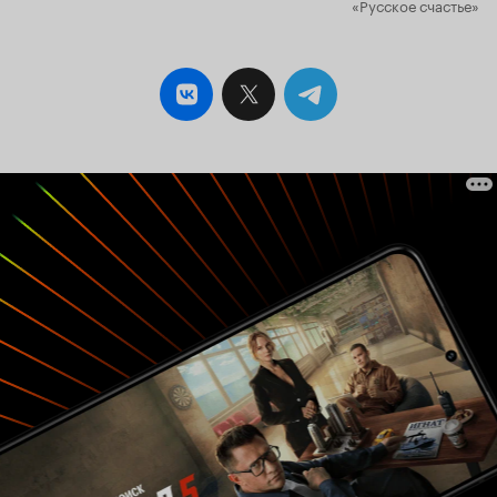
«Русское счастье»