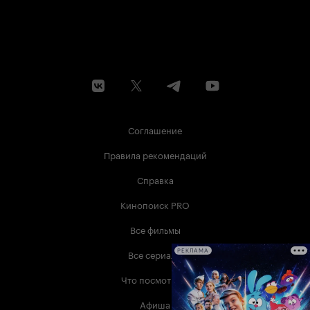
Соглашение
Правила рекомендаций
Справка
Кинопоиск PRO
Все фильмы
Все сериалы
РЕКЛАМА
Что посмотреть
Афиша