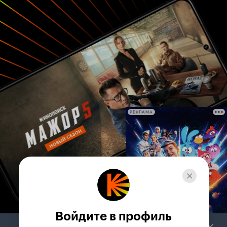
РЕКЛАМА
Войдите в профиль