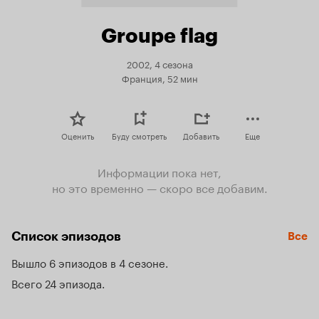
Groupe flag
2002, 4 сезона
Франция, 52 мин
Оценить
Буду смотреть
Добавить
Еще
Информации пока нет,
но это временно — скоро все добавим.
Список эпизодов
Все
Вышло 6 эпизодов в 4 сезоне
Всего 24 эпизода