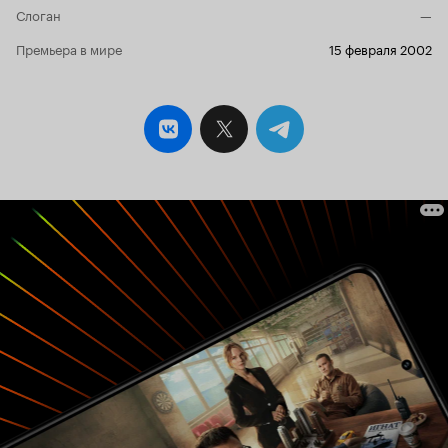
Слоган
—
Премьера в мире
15 февраля 2002