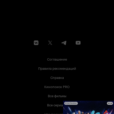
Соглашение
Правила рекомендаций
Справка
Кинопоиск PRO
Все фильмы
Все сериалы
РЕКЛАМА
Что посмотреть