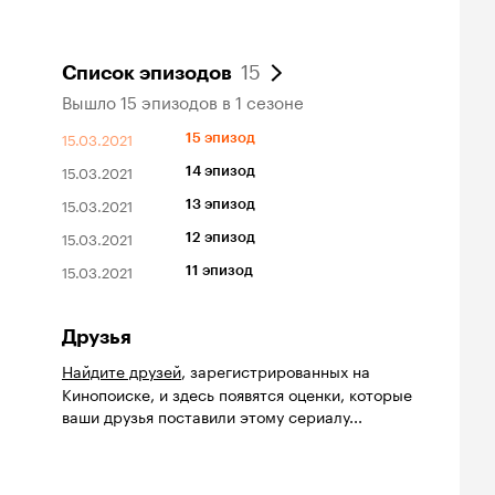
15
Список эпизодов
Вышло 15 эпизодов в 1 сезоне
15.03.2021
15 эпизод
15.03.2021
14 эпизод
15.03.2021
13 эпизод
15.03.2021
12 эпизод
15.03.2021
11 эпизод
Друзья
Найдите друзей
, зарегистрированных на
Кинопоиске, и здесь появятся оценки, которые
ваши друзья поставили этому сериалу...