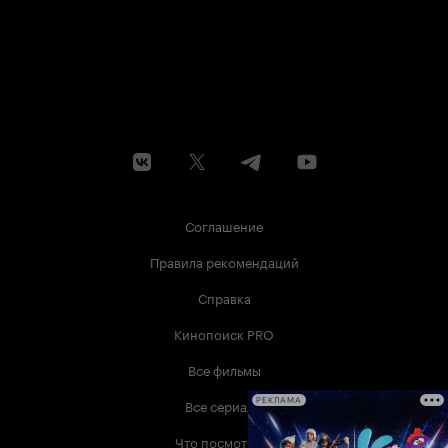
Соглашение
Правила рекомендаций
Справка
Кинопоиск PRO
Все фильмы
Все сериалы
РЕКЛАМА
Что посмотреть