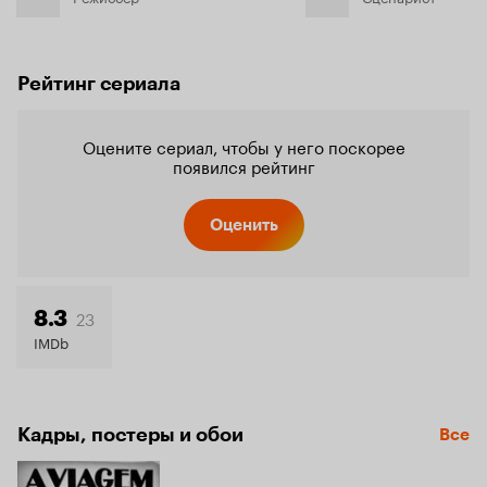
Рейтинг сериала
Оцените сериал, чтобы у него поскорее
появился рейтинг
Оценить
23
8.3
IMDb
Кадры, постеры и обои
Все