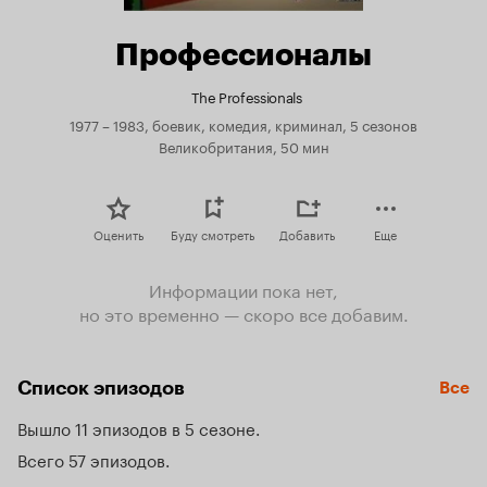
Профессионалы
The Professionals
1977 – 1983, боевик, комедия, криминал, 5 сезонов
Великобритания, 50 мин
Оценить
Буду смотреть
Добавить
Еще
Информации пока нет,
но это временно — скоро все добавим.
Список эпизодов
Все
Вышло 11 эпизодов в 5 сезоне
Всего 57 эпизодов