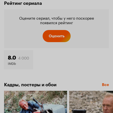
Рейтинг сериала
Оцените сериал, чтобы у него поскорее
появился рейтинг
Оценить
4 000
8.0
IMDb
Кадры, постеры и обои
Все