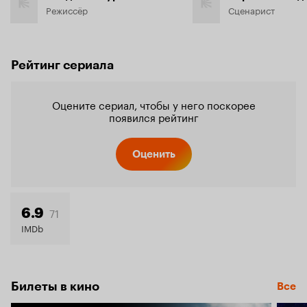
Режиссёр
Сценарист
Рейтинг сериала
Оцените сериал, чтобы у него поскорее
появился рейтинг
Оценить
71
6.9
IMDb
Билеты в кино
Все