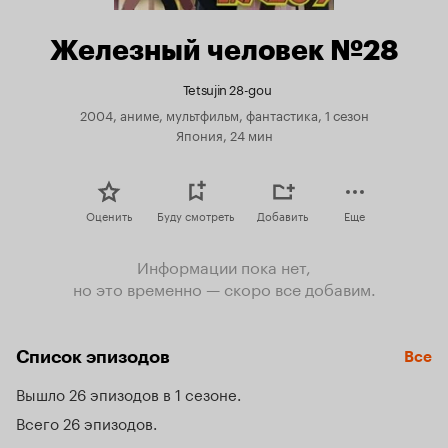
Железный человек №28
Tetsujin 28-gou
2004, аниме, мультфильм, фантастика, 1 сезон
Япония, 24 мин
Оценить
Буду смотреть
Добавить
Еще
Информации пока нет,
но это временно — скоро все добавим.
Список эпизодов
Все
Вышло 26 эпизодов в 1 сезоне
Всего 26 эпизодов