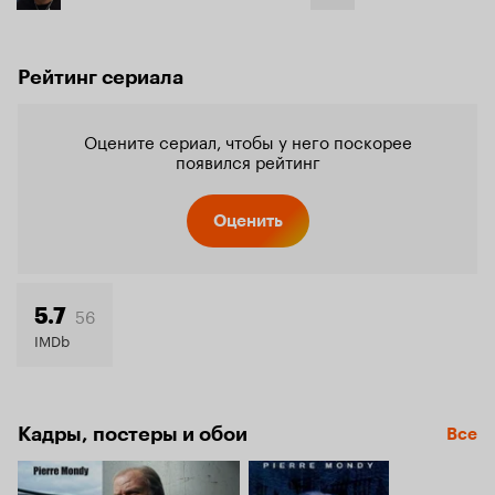
Рейтинг сериала
Оцените сериал, чтобы у него поскорее
появился рейтинг
Оценить
56
5.7
IMDb
Кадры, постеры и обои
Все