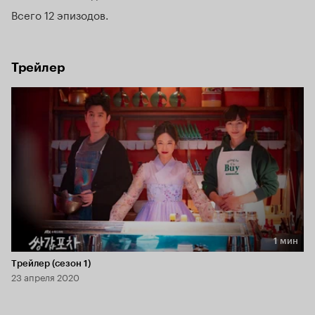
Всего 12 эпизодов
Трейлер
1 мин
Длительность 1 мин
Трейлер (сезон 1)
23 апреля 2020