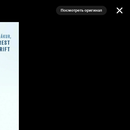
Посмотреть оригинал