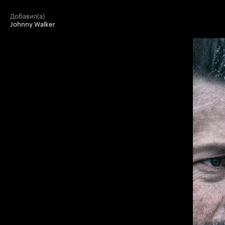
добавил(а)
Johnny Walker