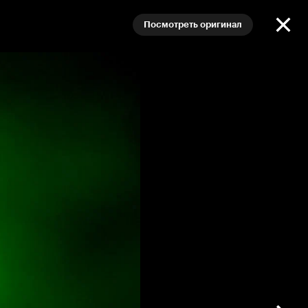
Посмотреть оригинал