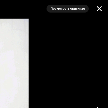
Посмотреть оригинал