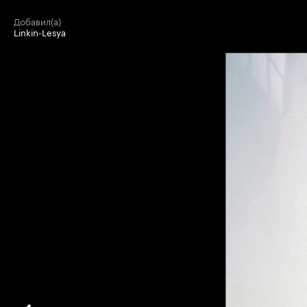
добавил(а)
Linkin-Lesya